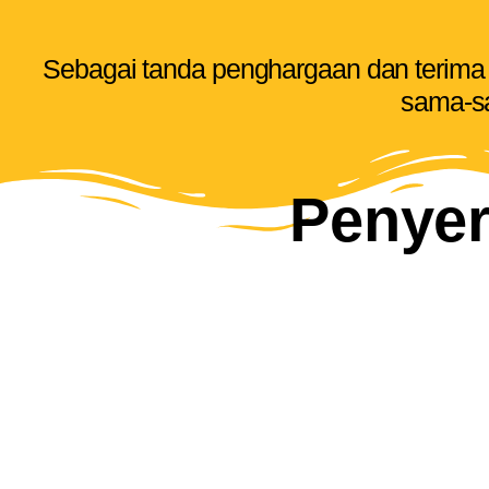
Sebagai tanda penghargaan dan terima 
sama-s
Penyer