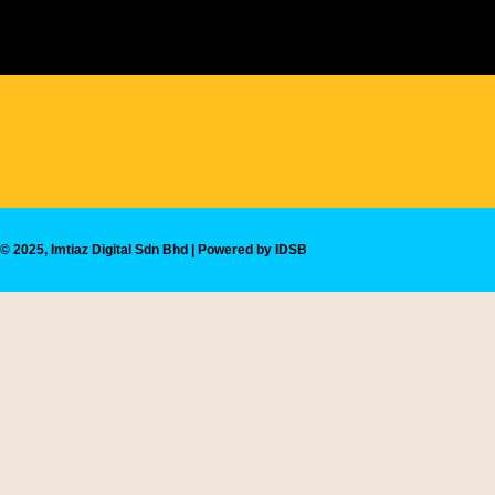
© 2025, Imtiaz Digital Sdn Bhd | Powered by IDSB