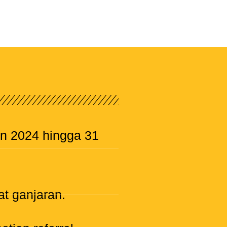
an 2024 hingga 31
at ganjaran.