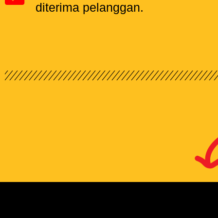
diterima pelanggan.