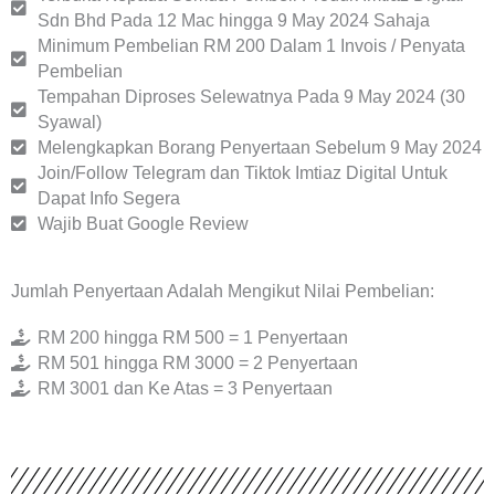
Sdn Bhd Pada 12 Mac hingga 9 May 2024 Sahaja
Minimum Pembelian RM 200 Dalam 1 Invois / Penyata
Pembelian
Tempahan Diproses Selewatnya Pada 9 May 2024 (30
Syawal)
Melengkapkan Borang Penyertaan Sebelum 9 May 2024
Join/Follow Telegram dan Tiktok Imtiaz Digital Untuk
Dapat Info Segera
Wajib Buat Google Review
Jumlah Penyertaan Adalah Mengikut Nilai Pembelian:
RM 200 hingga RM 500 = 1 Penyertaan
RM 501 hingga RM 3000 = 2 Penyertaan
RM 3001 dan Ke Atas = 3 Penyertaan