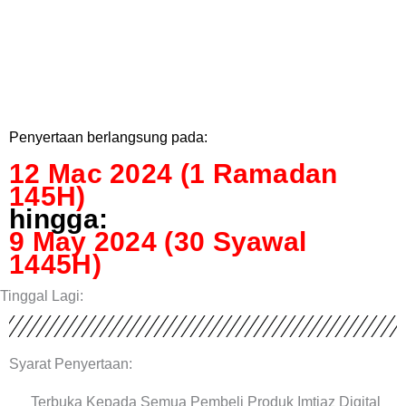
Penyertaan berlangsung pada:
12 Mac 2024 (1 Ramadan
145H)
hingga:
9 May 2024 (30 Syawal
1445H)
Tinggal Lagi:
Syarat Penyertaan:
Terbuka Kepada Semua Pembeli Produk Imtiaz Digital